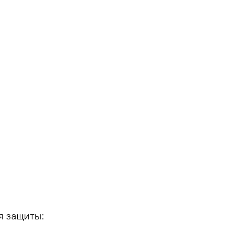
я защиты: